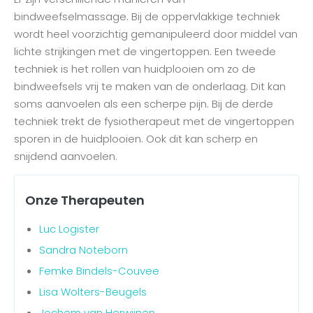
bindweefselmassage. Bij de oppervlakkige techniek
wordt heel voorzichtig gemanipuleerd door middel van
lichte strijkingen met de vingertoppen. Een tweede
techniek is het rollen van huidplooien om zo de
bindweefsels vrij te maken van de onderlaag. Dit kan
soms aanvoelen als een scherpe pijn. Bij de derde
techniek trekt de fysiotherapeut met de vingertoppen
sporen in de huidplooien. Ook dit kan scherp en
snijdend aanvoelen.
Onze Therapeuten
Luc Logister
Sandra Noteborn
Femke Bindels-Couvee
Lisa Wolters-Beugels
Jochem van Herwijnen