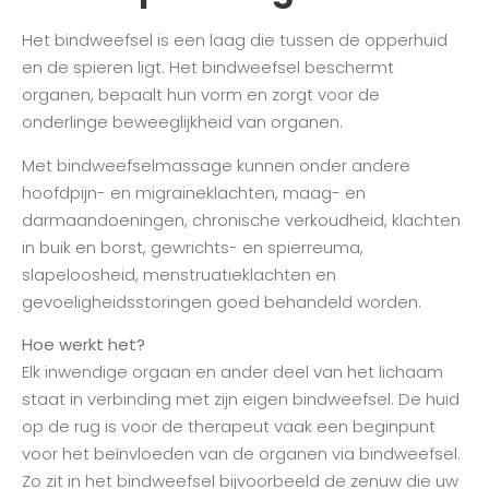
Het bindweefsel is een laag die tussen de opperhuid
en de spieren ligt. Het bindweefsel beschermt
organen, bepaalt hun vorm en zorgt voor de
onderlinge beweeglijkheid van organen.
Met bindweefselmassage kunnen onder andere
hoofdpijn- en migraineklachten, maag- en
darmaandoeningen, chronische verkoudheid, klachten
in buik en borst, gewrichts- en spierreuma,
slapeloosheid, menstruatieklachten en
gevoeligheidsstoringen goed behandeld worden.
Hoe werkt het?
Elk inwendige orgaan en ander deel van het lichaam
staat in verbinding met zijn eigen bindweefsel. De huid
op de rug is voor de therapeut vaak een beginpunt
voor het beïnvloeden van de organen via bindweefsel.
Zo zit in het bindweefsel bijvoorbeeld de zenuw die uw