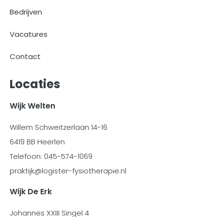
Bedrijven
Vacatures
Contact
Locaties
Wijk Welten
Willem Schweitzerlaan 14-16
6419 BB Heerlen
Telefoon: 045-574-1069
praktijk@logister-fysiotherapie.nl
Wijk De Erk
Johannes XXIII Singel 4