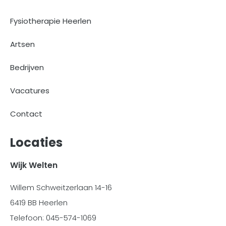
Fysiotherapie Heerlen
Artsen
Bedrijven
Vacatures
Contact
Locaties
Wijk Welten
Willem Schweitzerlaan 14-16
6419 BB Heerlen
Telefoon: 045-574-1069