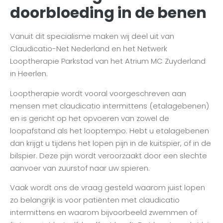
doorbloeding in de benen
Vanuit dit specialisme maken wij deel uit van
Claudicatio-Net Nederland en het Netwerk
Looptherapie Parkstad van het Atrium MC Zuyderland
in Heerlen.
Looptherapie wordt vooral voorgeschreven aan
mensen met claudicatio intermittens (etalagebenen)
en is gericht op het opvoeren van zowel de
loopafstand als het looptempo. Hebt u etalagebenen
dan krijgt u tijdens het lopen pijn in de kuitspier, of in de
bilspier. Deze pijn wordt veroorzaakt door een slechte
aanvoer van zuurstof naar uw spieren.
Vaak wordt ons de vraag gesteld waarom juist lopen
zo belangrijk is voor patiënten met claudicatio
intermittens en waarom bijvoorbeeld zwemmen of