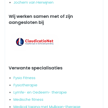
Jochem van Herwijnen
Wij werken samen met of zijn
aangesloten bij
Verwante specialisaties
Fysio Fitness
Fysiotherapie
Lymfe- en Oedeem- therapie
Medische fitness
Medical taping met Mulligan-therapie