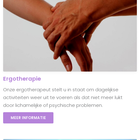
Ergotherapie
Onze ergotherapeut stelt u in staat om dagelijkse
activiteiten weer uit te voeren als dat niet meer lukt
door lichamelijke of psychische problemen.
MEER INFORMATIE