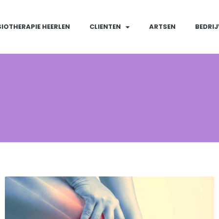
SIOTHERAPIE HEERLEN
CLIENTEN
ARTSEN
BEDRI