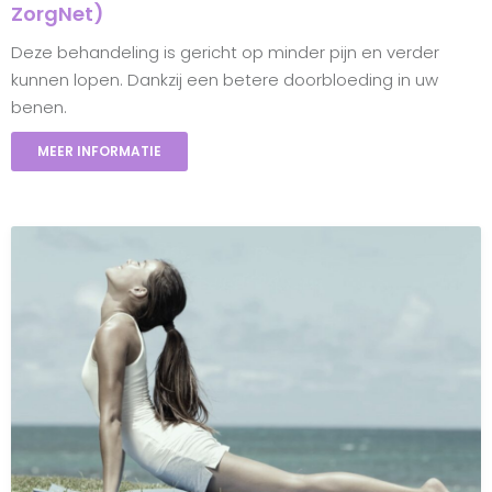
ZorgNet)
Deze behandeling is gericht op minder pijn en verder
kunnen lopen. Dankzij een betere doorbloeding in uw
benen.
MEER INFORMATIE