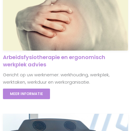
Arbeidsfysiotherapie en ergonomisch
werkplek advies
Gericht op uw werknemer: werkhouding, werkplek,
werktaken, werkduur en werkorganisatie.
MEER INFORMATIE