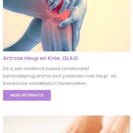
Artrose Heup en Knie, GLA:D
Dit is een evidence based conservatief
behandelprogramma voor patiënten met heup- en
knieartrose ontwikkeld in Denemarken.
MEER INFORMATIE