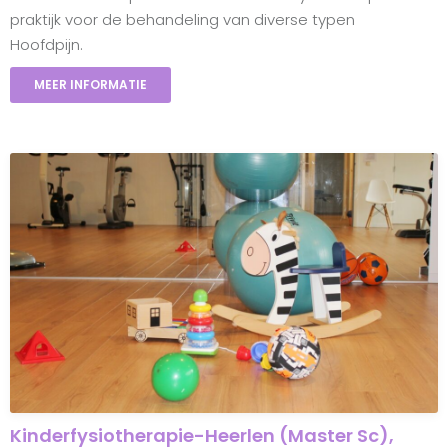
praktijk voor de behandeling van diverse typen
Hoofdpijn.
MEER INFORMATIE
Kinderfysiotherapie-Heerlen (Master Sc),