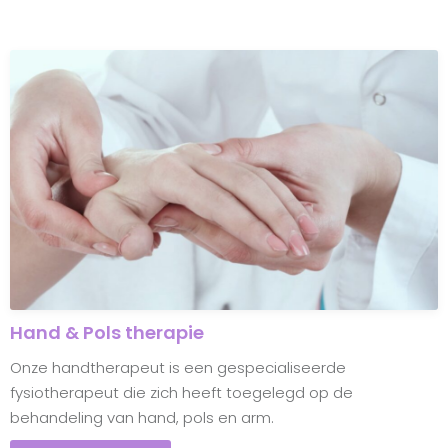
Hand & Pols therapie
Onze handtherapeut is een gespecialiseerde
fysiotherapeut die zich heeft toegelegd op de
behandeling van hand, pols en arm.