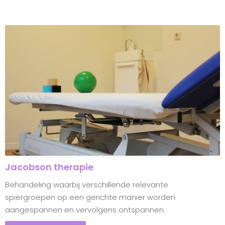
Jacobson therapie
Behandeling waarbij verschillende relevante
spiergroepen op een gerichte manier worden
aangespannen en vervolgens ontspannen.