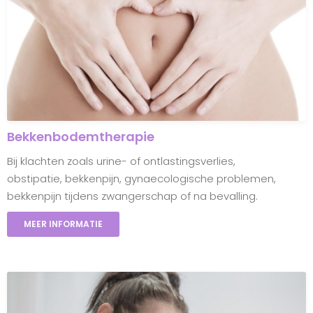
Bekkenbodemtherapie
Bij klachten zoals urine- of ontlastingsverlies,
obstipatie, bekkenpijn, gynaecologische problemen,
bekkenpijn tijdens zwangerschap of na bevalling.
MEER INFORMATIE